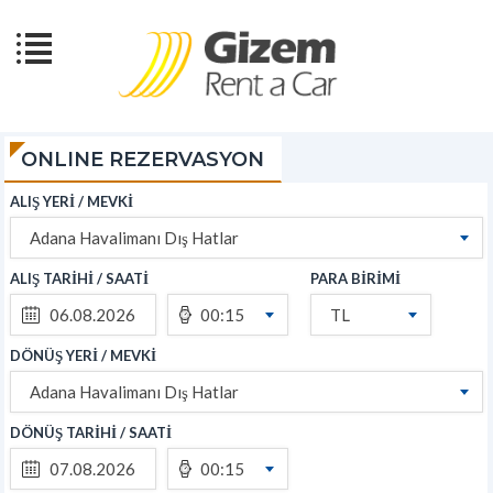
ONLINE REZERVASYON
ALIŞ YERİ / MEVKİ
Adana Havalimanı Dış Hatlar
ALIŞ TARİHİ / SAATİ
PARA BİRİMİ
00:15
TL
DÖNÜŞ YERİ / MEVKİ
Adana Havalimanı Dış Hatlar
DÖNÜŞ TARİHİ / SAATİ
00:15