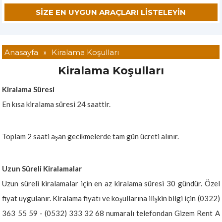
Anasayfa
»
Kiralama Koşulları
Kiralama Koşulları
Kiralama Süresi
En kısa kiralama süresi 24 saattir.
Toplam 2 saati aşan gecikmelerde tam gün ücreti alınır.
Uzun Süreli Kiralamalar
Uzun süreli kiralamalar için en az kiralama süresi 30 gündür. Özel
fiyat uygulanır. Kiralama fiyatı ve koşullarına ilişkin bilgi için (0322)
363 55 59 - (0532) 333 32 68 numaralı telefondan Gizem Rent A