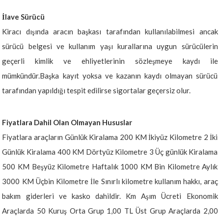
İlave Sürücü
Kiracı dışında aracın başkası tarafından kullanılabilmesi ancak
sürücü belgesi ve kullanım yaşı kurallarına uygun sürücülerin
geçerli kimlik ve ehliyetlerinin sözleşmeye kaydı ile
mümkündür.Başka kayıt yoksa ve kazanın kaydı olmayan sürücü
tarafından yapıldığı tespit edilirse sigortalar geçersiz olur.
Fiyatlara Dahil Olan Olmayan Hususlar
Fiyatlara araçların Günlük Kiralama 200 KM İkiyüz Kilometre 2 İki
Günlük Kiralama 400 KM Dörtyüz Kilometre 3 Üç günlük Kiralama
500 KM Beşyüz Kilometre Haftalık 1000 KM Bin Kilometre Aylık
3000 KM Üçbin Kilometre İle Sınırlı kilometre kullanım hakkı, araç
bakım giderleri ve kasko dahildir. Km Aşım Ücreti Ekonomik
Araçlarda 50 Kuruş Orta Grup 1,00 TL Üst Grup Araçlarda 2,00