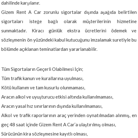
dahilinde karşılanır.
Gizem Rent A Car zorunlu sigortalar dışında aşağıda belirtilen
sigortaları isteğe bağlı olarak müşterilerinin hizmetine
sunmaktadır. Kiracı günlük ekstra ücretlerini ödemek ve
sözleşmenin ön yüzündeki kabul kutucuğunu imzalamak suretiyle bu
bölümde açıklanan teminatlardan yararlanabilir.
Tüm Sigortaların Geçerli Olabilmesi İçin;
Tüm trafik kanun ve kurallarına uyulması,
Kötü kullanım ve tam kusurlu olunmaması,
Aracın alkol ve uyuşturucu etkisi altında kullanılmaması,
Aracın yasal hız sınırlarının dışında kullanılmaması,
Alkol ve trafik raporlarının araç yerinden oynatılmadan alınmış, en
geç 48 saat içinde Gizem Rent A Car’a ulaştırılmış olması,
Sürücünün kira sözleşmesine kayıtlı olması,