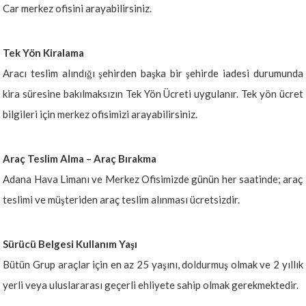
Car merkez ofisini arayabilirsiniz.
Tek Yön Kiralama
Aracı teslim alındığı şehirden başka bir şehirde iadesi durumunda
kira süresine bakılmaksızın Tek Yön Ücreti uygulanır. Tek yön ücret
bilgileri için merkez ofisimizi arayabilirsiniz.
Araç Teslim Alma – Araç Bırakma
Adana Hava Limanı ve Merkez Ofisimizde günün her saatinde; araç
teslimi ve müşteriden araç teslim alınması ücretsizdir.
Sürücü Belgesi Kullanım Yaşı
Bütün Grup araçlar için en az 25 yaşını, doldurmuş olmak ve 2 yıllık
yerli veya uluslararası geçerli ehliyete sahip olmak gerekmektedir.