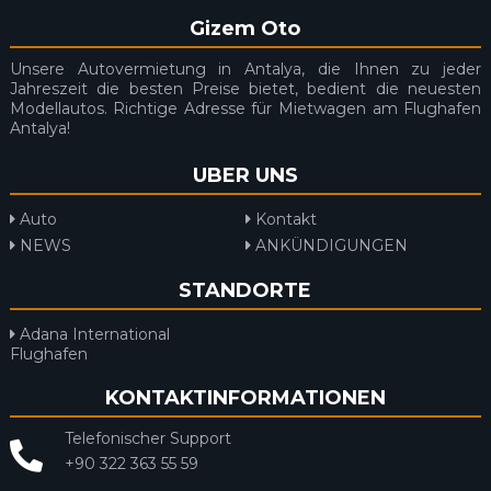
Gizem Oto
Unsere Autovermietung in Antalya, die Ihnen zu jeder
Jahreszeit die besten Preise bietet, bedient die neuesten
Modellautos. Richtige Adresse für Mietwagen am Flughafen
Antalya!
UBER UNS
Auto
Kontakt
NEWS
ANKÜNDIGUNGEN
STANDORTE
Adana International
Flughafen
KONTAKTINFORMATIONEN
Telefonischer Support
+90 322 363 55 59