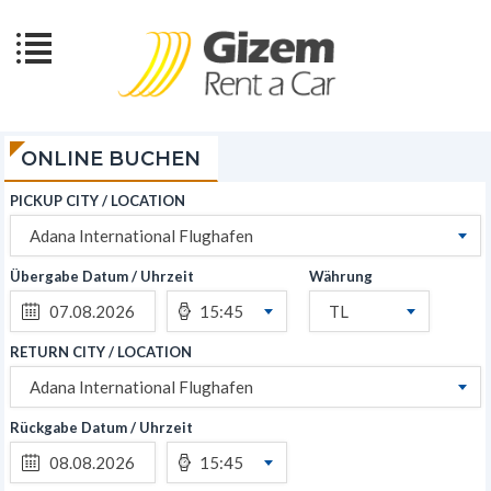
ONLINE BUCHEN
PICKUP CITY / LOCATION
Adana International Flughafen
Übergabe Datum / Uhrzeit
Währung
15:45
TL
RETURN CITY / LOCATION
Adana International Flughafen
Rückgabe Datum / Uhrzeit
15:45