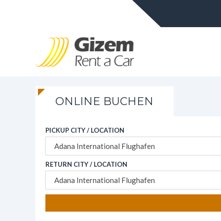
ONLINE BUCHEN
PICKUP CITY / LOCATION
Adana International Flughafen
RETURN CITY / LOCATION
Adana International Flughafen