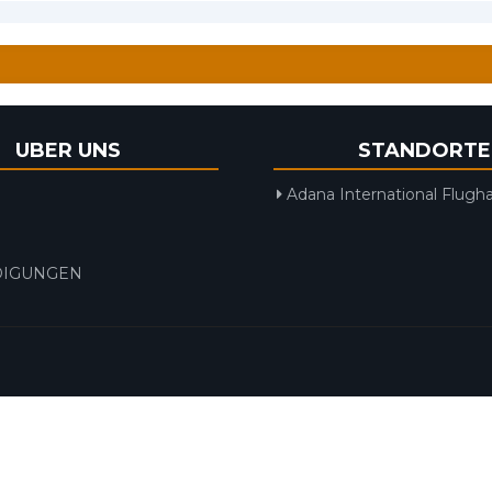
UBER UNS
STANDORTE
Adana International Flugh
IGUNGEN